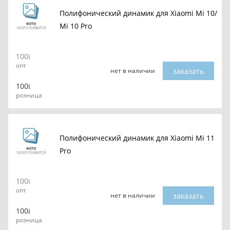
Полифонический динамик для Xiaomi Mi 10/
Mi 10 Pro
100
опт
заказать
нет в наличии
100
розница
Полифонический динамик для Xiaomi Mi 11
Pro
100
опт
заказать
нет в наличии
100
розница