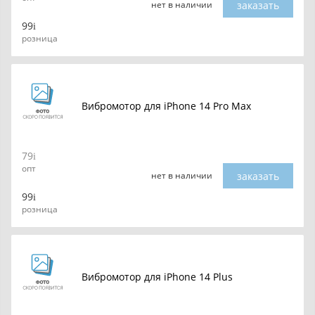
заказать
нет в наличии
99
розница
Вибромотор для iPhone 14 Pro Max
79
опт
заказать
нет в наличии
99
розница
Вибромотор для iPhone 14 Plus