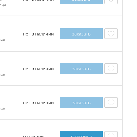
ица
нет в наличии
заказать
ица
нет в наличии
заказать
ица
нет в наличии
заказать
ица
в наличии
в корзину