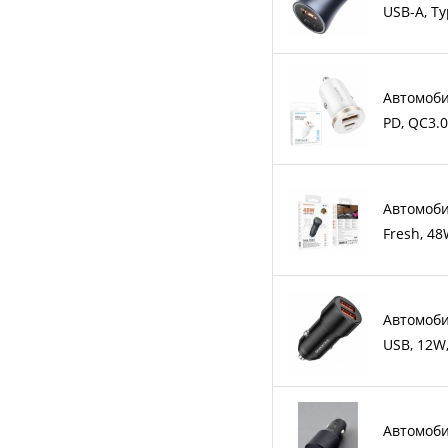
USB-A, T
Автомоби
PD, QC3.
Автомоби
Fresh, 48
Автомоби
USB, 12W
Автомоби