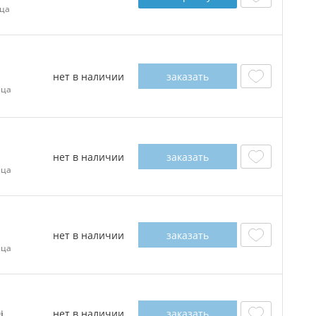
ца
нет в наличии
заказать
ица
нет в наличии
заказать
ица
нет в наличии
заказать
ица
нет в наличии
заказать
0