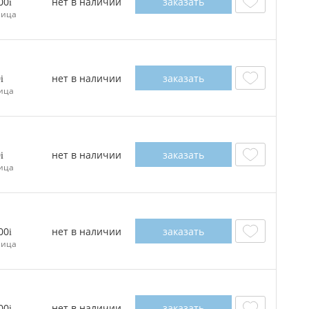
нет в наличии
заказать
00
ница
нет в наличии
заказать
0
ица
нет в наличии
заказать
0
ица
нет в наличии
заказать
00
ница
нет в наличии
заказать
00